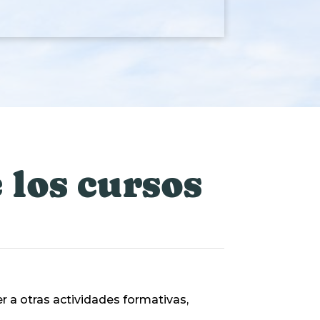
 los cursos
r a otras actividades formativas,