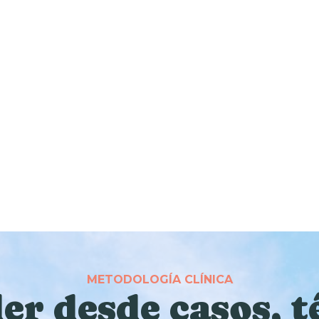
METODOLOGÍA CLÍNICA
r desde casos, t