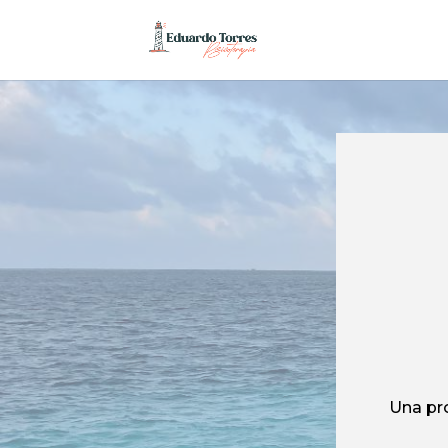
Una pro