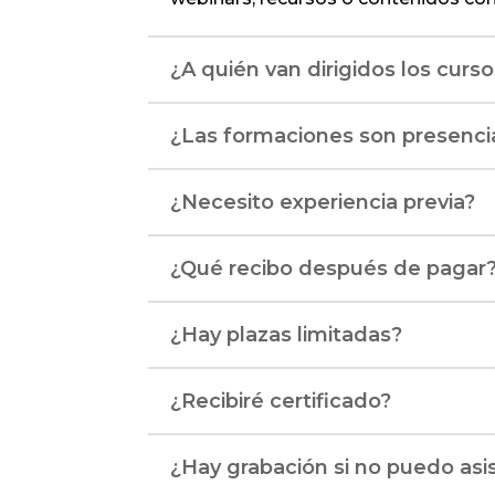
¿A quién van dirigidos los curs
¿Las formaciones son presencial
¿Necesito experiencia previa?
¿Qué recibo después de pagar
¿Hay plazas limitadas?
¿Recibiré certificado?
¿Hay grabación si no puedo asis