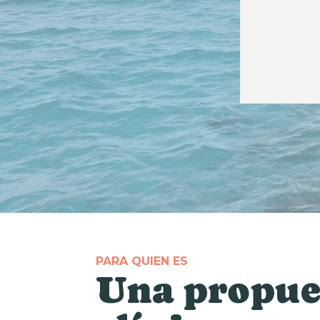
PARA QUIEN ES
Una propue