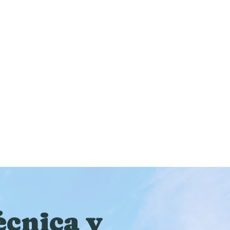
écnica y