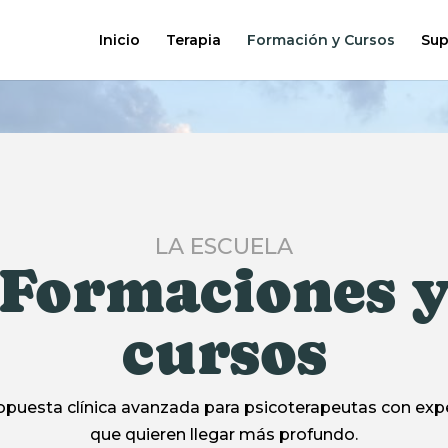
Inicio
Terapia
Formación y Cursos
Sup
LA ESCUELA
Formaciones 
cursos
puesta clínica avanzada para psicoterapeutas con exp
que quieren llegar más profundo.