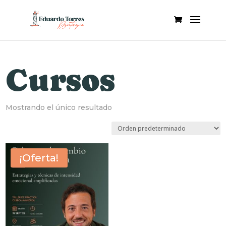
Cursos
Mostrando el único resultado
¡Oferta!