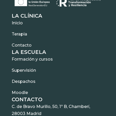
LA CLÍNICA
Inicio
Terapia
Contacto
LA ESCUELA
Formación y cursos
Supervisión
Despachos
Moodle
CONTACTO
C. de Bravo Murillo, 50, 1º B, Chamberí,
28003 Madrid